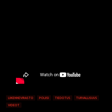
LIIKENNEVIRASTO
POLIISI
TIEDOTUS
TURVALLISUUS
VIDEOT