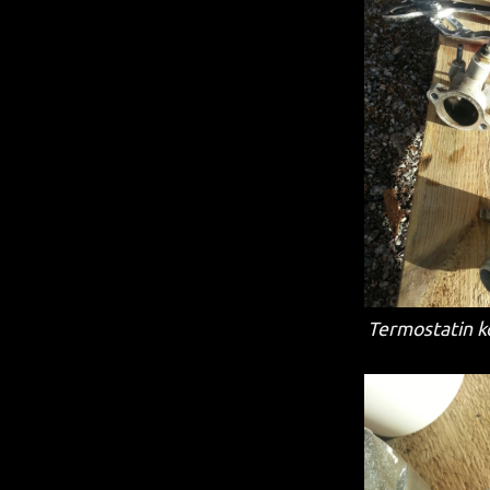
Termostatin ko