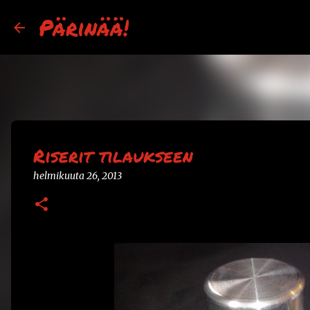
Pärinää!
Riserit tilaukseen
helmikuuta 26, 2013