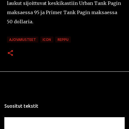
laukut sijoittuvat keskikastiin Urban Tank Pagin
maksaessa 95 ja Primer Tank Pagin maksaessa
50 dollaria.
AJOVARUSTEET
ICON
REPPU
Suositut tekstit