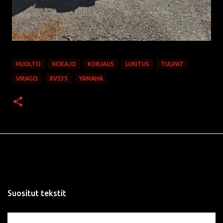
HUOLTO
KOEAJO
KORJAUS
LUKITUS
TULPAT
VIRAGO
XV535
YAMAHA
Suositut tekstit