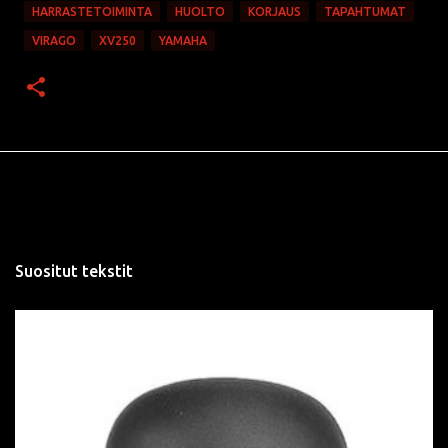
HARRASTETOIMINTA
HUOLTO
KORJAUS
TAPAHTUMAT
VIRAGO
XV250
YAMAHA
Suositut tekstit