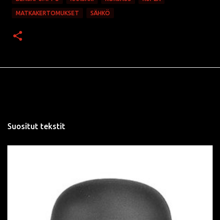
MATKAKERTOMUKSET
SÄHKÖ
Suositut tekstit