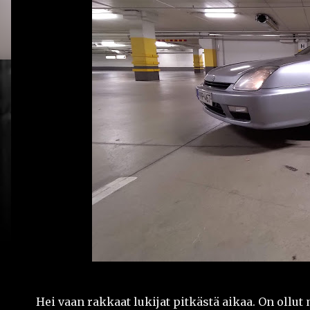
Hei vaan rakkaat lukijat pitkästä aikaa. On ollut