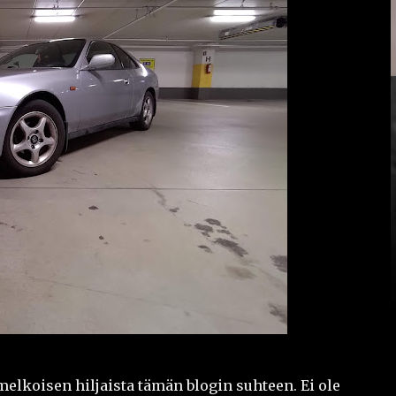
 melkoisen hiljaista tämän blogin suhteen. Ei ole