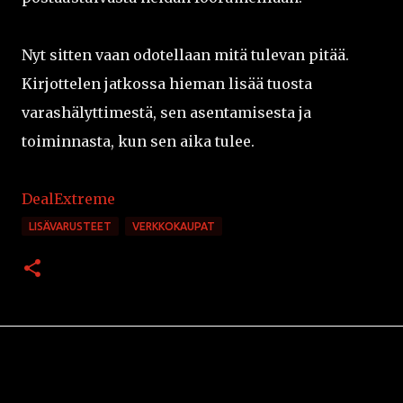
Nyt sitten vaan odotellaan mitä tulevan pitää.
Kirjottelen jatkossa hieman lisää tuosta
varashälyttimestä, sen asentamisesta ja
toiminnasta, kun sen aika tulee.
DealExtreme
LISÄVARUSTEET
VERKKOKAUPAT