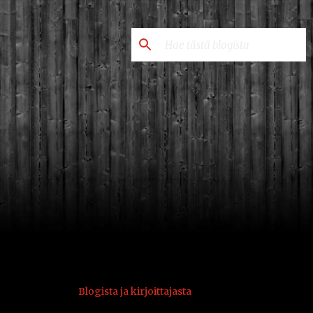
Blogista ja kirjoittajasta