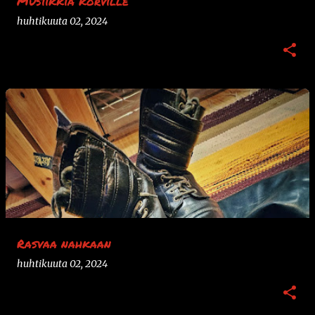
Musiikkia korville
huhtikuuta 02, 2024
Rasvaa nahkaan
huhtikuuta 02, 2024