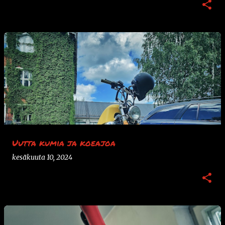
Uutta kumia ja koeajoa
kesäkuuta 10, 2024