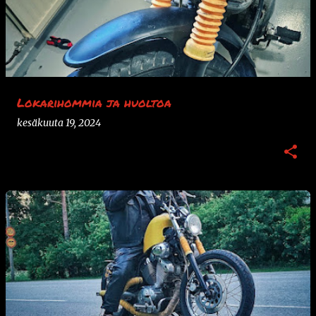
Lokarihommia ja huoltoa
kesäkuuta 19, 2024