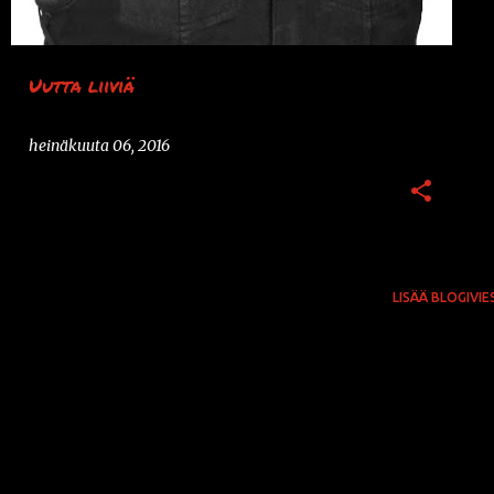
Uutta liiviä
heinäkuuta 06, 2016
LISÄÄ BLOGIVIE