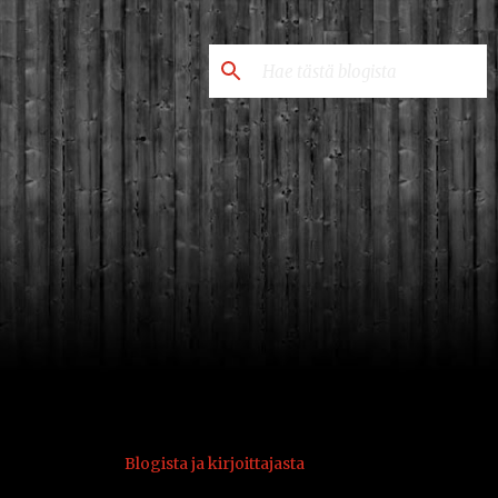
Blogista ja kirjoittajasta