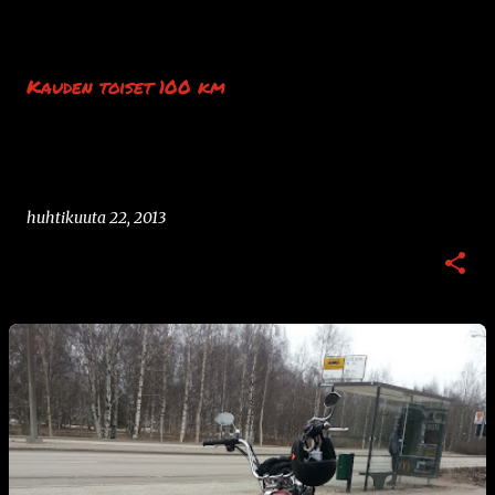
Kauden toiset 100 km
huhtikuuta 22, 2013