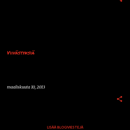
Viivästyksiä
maaliskuuta 10, 2013
LISÄÄ BLOGIVIESTEJÄ