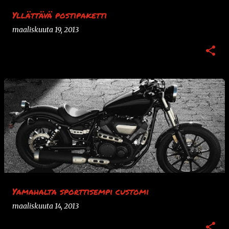
Yllättävä postipaketti
maaliskuuta 19, 2013
Yamahalta sporttisempi customi
maaliskuuta 14, 2013