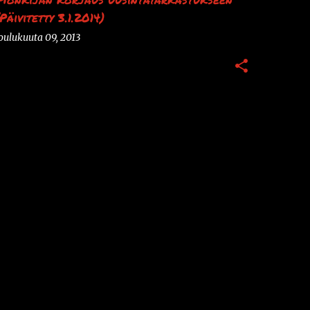
(Päivitetty 3.1.2014)
oulukuuta 09, 2013