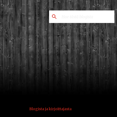
Blogista ja kirjoittajasta