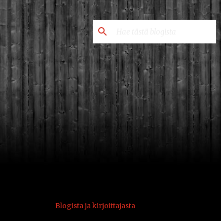
Blogista ja kirjoittajasta