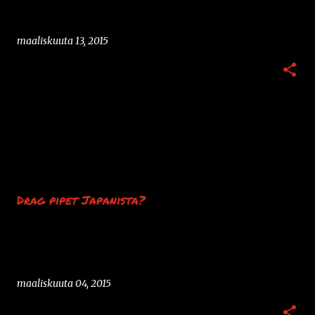
maaliskuuta 13, 2015
Drag pipet Japanista?
maaliskuuta 04, 2015