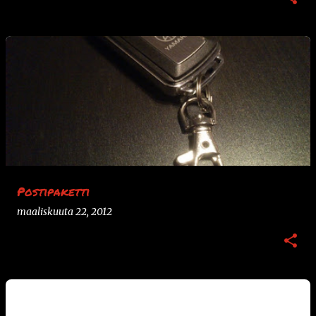
Postipaketti
maaliskuuta 22, 2012