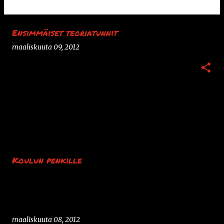
Ensimmäiset teoriatunnit
maaliskuuta 09, 2012
Koulun penkille
maaliskuuta 08, 2012