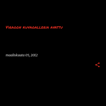
Viragon kuvagalleria avattu
maaliskuuta 05, 2012