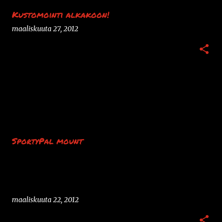
Kustomointi alkakoon!
maaliskuuta 27, 2012
SportyPal mount
maaliskuuta 22, 2012